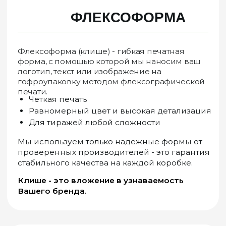
печати.
Четкая печать
Равномерный цвет и высокая детализация
Для тиражей любой сложности
Мы используем только надежные формы от
проверенных производителей - это гарантия
стабильного качества на каждой коробке.
Клише - это вложение в узнаваемость
Вашего бренда.
Штанцформа
02
Плоская штанцформа