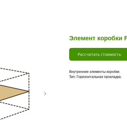
Элемент коробки F
Рассчитать стоимость
Внутренние элементы коробки.
Тип: Горизонтальная прокладка.