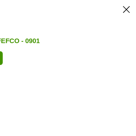
EFCO - 0901