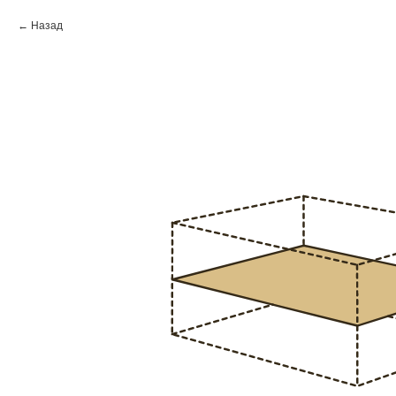
Назад