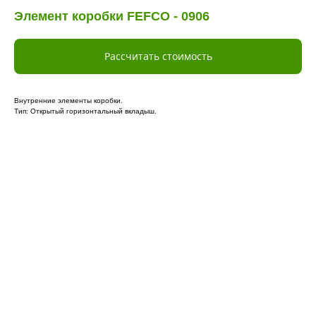
Элемент коробки FEFCO - 0906
Рассчитать стоимость
Внутренние элементы коробки.
Тип: Открытый горизонтальный вкладыш.