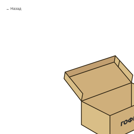
Назад