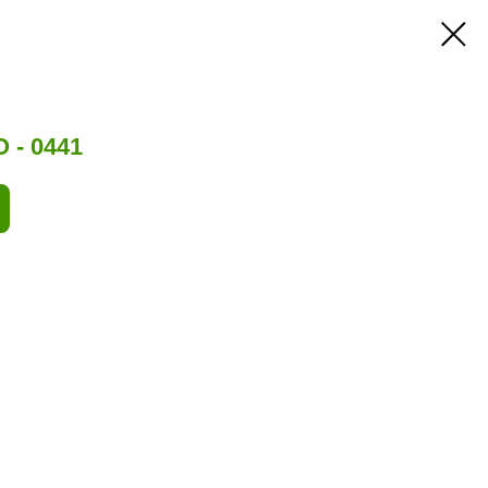
 - 0441