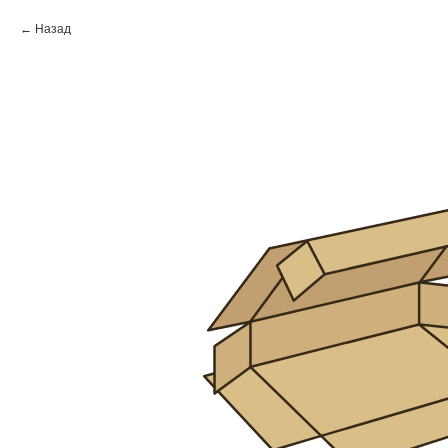
Назад