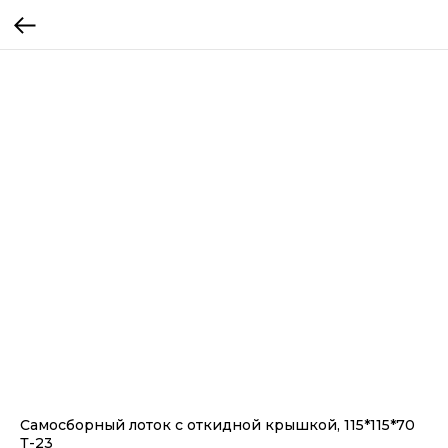
Самосборный лоток с откидной крышкой, 115*115*70
Т-23